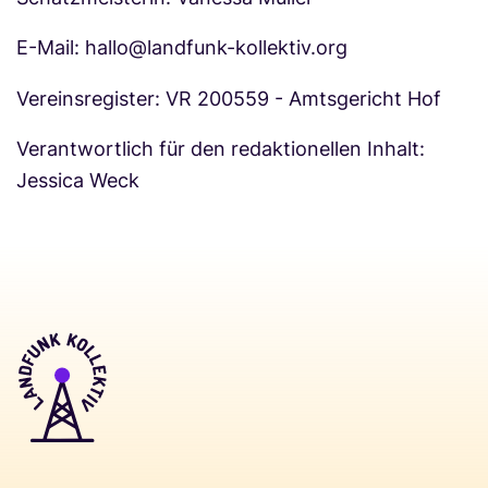
E-Mail: hallo@landfunk-kollektiv.org
Vereinsregister: VR 200559 - Amtsgericht Hof
Verantwortlich für den redaktionellen Inhalt:
Jessica Weck