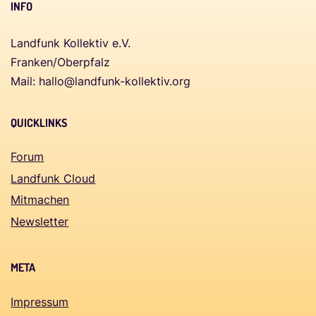
INFO
Landfunk Kollektiv e.V.
Franken/Oberpfalz
Mail:
hallo@landfunk-kollektiv.org
QUICKLINKS
Forum
Landfunk Cloud
Mitmachen
Newsletter
META
Impressum